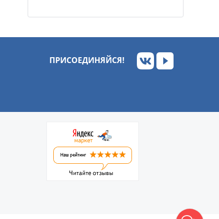
ПРИСОЕДИНЯЙСЯ!
Обратный звонок