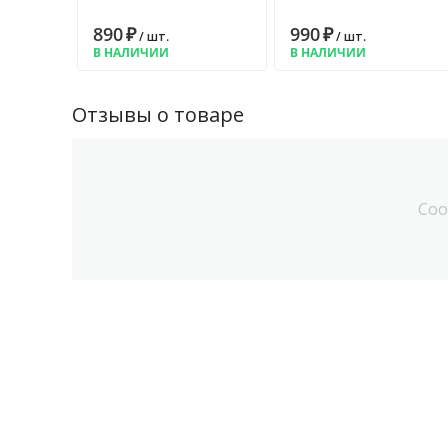
890
₽
990
₽
/ шт.
/ шт.
В НАЛИЧИИ
В НАЛИЧИИ
Отзывы о товаре
Соо