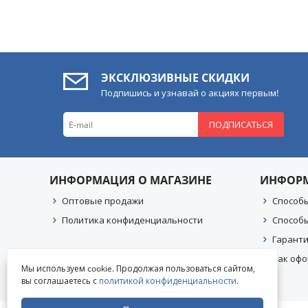
ЭКСКЛЮЗИВНЫЕ СКИДКИ
Подпишись и узнавай о акциях первым!
ПОДПИСАТЬСЯ
ИНФОРМАЦИЯ О МАГАЗИНЕ
ИНФОР
Оптовые продажи
Способ
Политика конфиденциальности
Способ
Гаранти
Как офо
Мы используем cookie. Продолжая пользоваться сайтом,
вы соглашаетесь с
политикой конфиденциальности
.