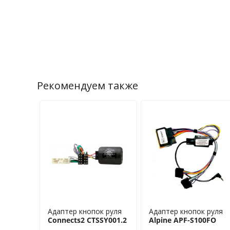
Рекомендуем также
Адаптер кнопок руля
Адаптер кнопок руля
Connects2 CTSSY001.2
Alpine APF-S100FO