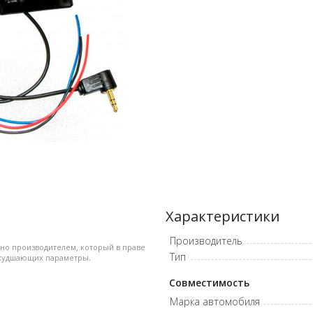
Характеристики
Производитель
ено производителем, который в праве
Тип
ухудшающих параметры.
Совместимость
Марка автомобиля