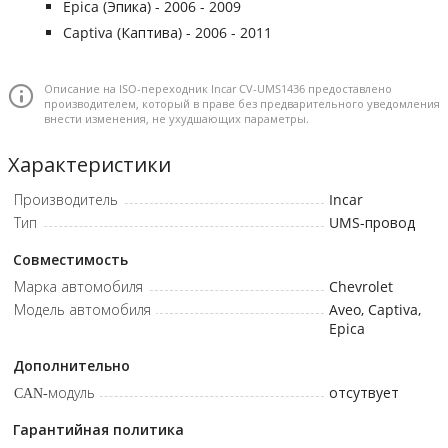
Epica (Эпика) - 2006 - 2009
Captiva (Каптива) - 2006 - 2011
Описание на ISO-переходник Incar CV-UMS1436 предоставлено
производителем, который в праве без предварительного уведомления
внести изменения, не ухудшающих параметры.
Характеристики
Производитель
Incar
Тип
UMS-провод
Совместимость
Марка автомобиля
Chevrolet
Модель автомобиля
Aveo, Captiva,
Epica
Дополнительно
CAN-модуль
отсутвует
Гарантийная политика