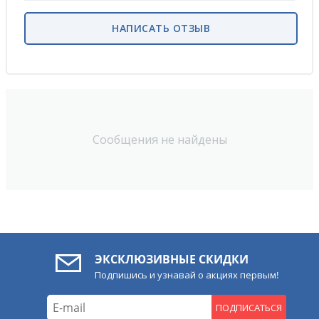
НАПИСАТЬ ОТЗЫВ
Сообщения не найдены
ЭКСКЛЮЗИВНЫЕ СКИДКИ
Подпишись и узнавай о акциях первым!
ПОДПИСАТЬСЯ