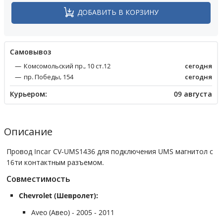
ДОБАВИТЬ В КОРЗИНУ
Cамовывоз
Комсомольский пр., 10 ст.12
сегодня
пр. Победы, 154
сегодня
Курьером:
09 августа
Описание
Провод Incar CV-UMS1436 для подключения UMS магнитол с
16ти контактным разъемом.
Совместимость
Chevrolet (Шевролет):
Aveo (Авео) - 2005 - 2011