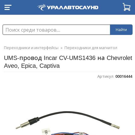
Найти
Переходники и интерфейсы
»
Переходники для магнитол
UMS-провод Incar CV-UMS1436 на Chevrolet
Aveo, Epica, Captiva
Артикул:
00016444