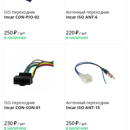
ISO-переходник
Антенный переходник
Incar CON-PIO-02
Incar ISO ANT-6
250
₽
220
₽
/ шт.
/ шт.
В НАЛИЧИИ
В НАЛИЧИИ
ISO-переходник
Антенный переходник
Incar CON-SON-01
Incar ISO ANT-15
230
₽
250
₽
/ шт.
/ шт.
В НАЛИЧИИ
В НАЛИЧИИ