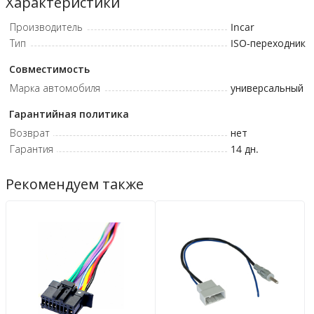
Характеристики
Производитель
Incar
Тип
ISO-переходник
Совместимость
Марка автомобиля
универсальный
Гарантийная политика
Возврат
нет
Гарантия
14 дн.
Рекомендуем также