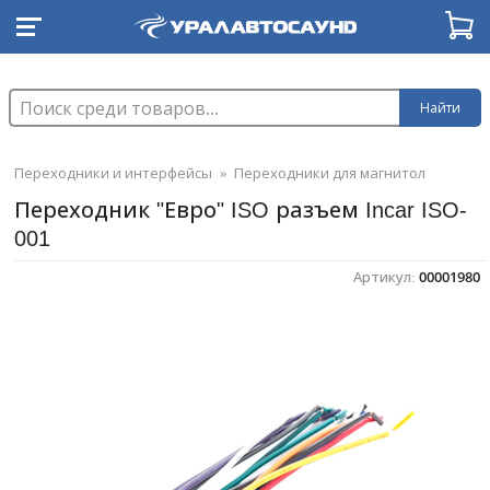
Найти
Переходники и интерфейсы
»
Переходники для магнитол
Переходник "Евро" ISO разъем Incar ISO-
001
Артикул:
00001980