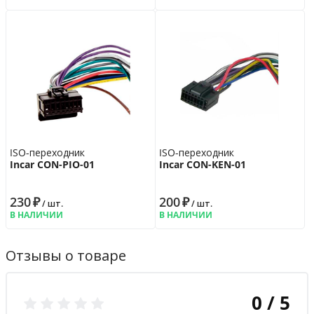
ISO-переходник
ISO-переходник
Incar CON-PIO-01
Incar CON-KEN-01
230
₽
200
₽
/ шт.
/ шт.
В НАЛИЧИИ
В НАЛИЧИИ
Отзывы о товаре
0 / 5