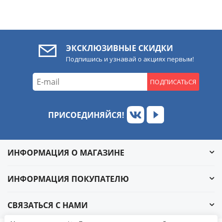
ЭКСКЛЮЗИВНЫЕ СКИДКИ
Подпишись и узнавай о акциях первым!
ПОДПИСАТЬСЯ
ПРИСОЕДИНЯЙСЯ!
ИНФОРМАЦИЯ О МАГАЗИНЕ
ИНФОРМАЦИЯ ПОКУПАТЕЛЮ
СВЯЗАТЬСЯ С НАМИ
Обратный звонок