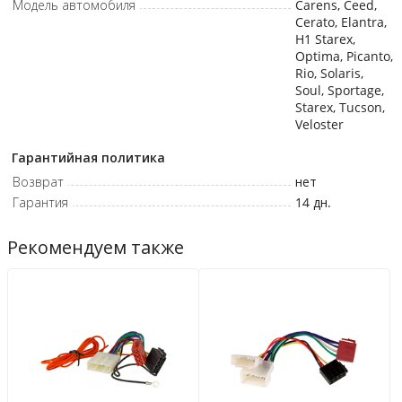
Модель автомобиля
Carens, Ceed,
Cerato, Elantra,
H1 Starex,
Optima, Picanto,
Rio, Solaris,
Soul, Sportage,
Starex, Tucson,
Veloster
Гарантийная политика
Возврат
нет
Гарантия
14 дн.
Рекомендуем также