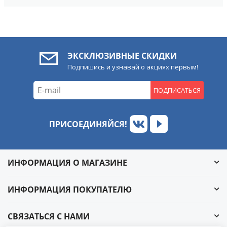
ЭКСКЛЮЗИВНЫЕ СКИДКИ
Подпишись и узнавай о акциях первым!
ПОДПИСАТЬСЯ
ПРИСОЕДИНЯЙСЯ!
ИНФОРМАЦИЯ О МАГАЗИНЕ
ИНФОРМАЦИЯ ПОКУПАТЕЛЮ
СВЯЗАТЬСЯ С НАМИ
Обратный звонок