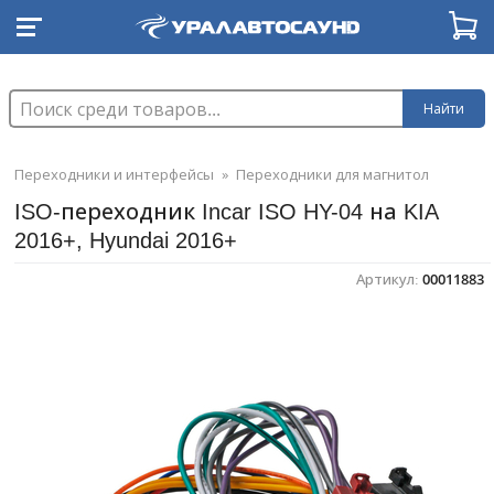
Найти
Переходники и интерфейсы
»
Переходники для магнитол
ISO-переходник Incar ISO HY-04 на KIA
2016+, Hyundai 2016+
Артикул:
00011883