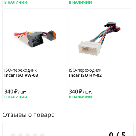
В НАЛИЧИИ
В НАЛИЧИИ
ISO-переходник
ISO-переходник
Incar ISO VW-03
Incar ISO HY-02
340
₽
340
₽
/ шт.
/ шт.
В НАЛИЧИИ
В НАЛИЧИИ
Отзывы о товаре
0 / 5