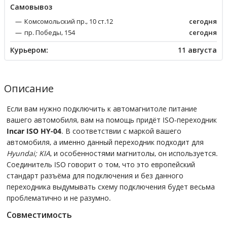
Cамовывоз
Комсомольский пр., 10 ст.12
сегодня
пр. Победы, 154
сегодня
Курьером:
11 августа
Описание
Если вам нужно подключить к автомагнитоле питание
вашего автомобиля, вам на помощь придёт ISO-переходник
Incar ISO HY-04
. В соответствии с маркой вашего
автомобиля, а именно данный переходник подходит для
Hyundai; KIA
, и особенностями магнитолы, он используется.
Соединитель ISO говорит о том, что это европейский
стандарт разъёма для подключения и без данного
переходника выдумывать схему подключения будет весьма
проблематично и не разумно.
Совместимость