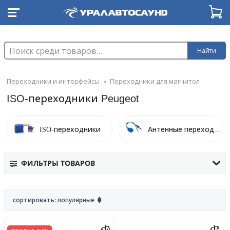
Найти
Переходники и интерфейсы
»
Переходники для магнитол
ISO-переходники Peugeot
ISO-переходники
Антенные переходники
ФИЛЬТРЫ ТОВАРОВ
сортировать: популярные