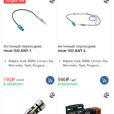
СКИДКА 14%
Антенный переходник
Антенный переходник
Incar ISO ANT-1
Incar ISO ANT-2
Марка: Audi, BMW, Citroen, Kia,
Марка: Audi, BMW, Citroen, Kia,
Mercedes, Opel, Peugeot, ...
Mercedes, Opel, Peugeot, ...
190
₽
590
₽
220
₽
/ шт.
В НАЛИЧИИ
В НАЛИЧИИ