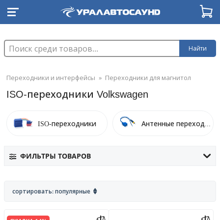
Найти
Переходники и интерфейсы
»
Переходники для магнитол
ISO-переходники Volkswagen
ISO-переходники
Антенные переходники
ФИЛЬТРЫ ТОВАРОВ
сортировать: популярные