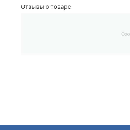
Отзывы о товаре
Соо