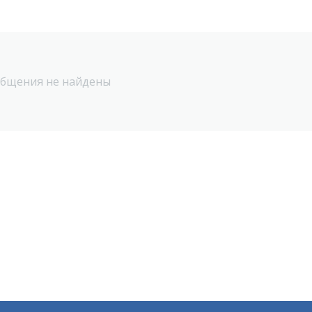
бщения не найдены