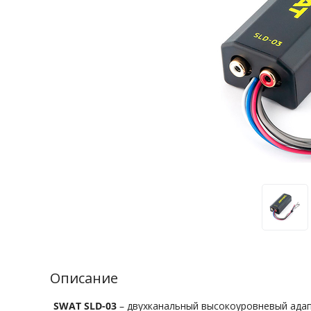
Описание
SWAT SLD-03
– двухканальный высокоуровневый адап