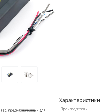
Характеристики
Производитель
тер, предназначенный для