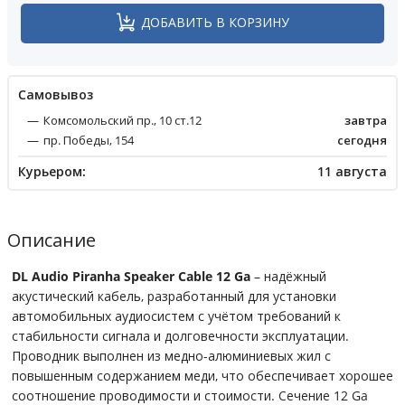
ДОБАВИТЬ В КОРЗИНУ
Cамовывоз
Комсомольский пр., 10 ст.12
завтра
пр. Победы, 154
сегодня
Курьером:
11 августа
Описание
DL Audio Piranha Speaker Cable 12 Ga
– надёжный
акустический кабель, разработанный для установки
автомобильных аудиосистем с учётом требований к
стабильности сигнала и долговечности эксплуатации.
Проводник выполнен из медно-алюминиевых жил с
повышенным содержанием меди, что обеспечивает хорошее
соотношение проводимости и стоимости. Сечение 12 Ga