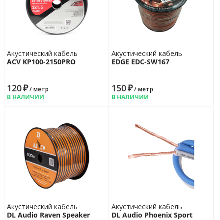
Акустический кабель
Акустический кабель
ACV KP100-2150PRO
EDGE EDC-SW167
120
₽
150
₽
/ метр
/ метр
В НАЛИЧИИ
В НАЛИЧИИ
Акустический кабель
Акустический кабель
DL Audio Raven Speaker
DL Audio Phoenix Sport