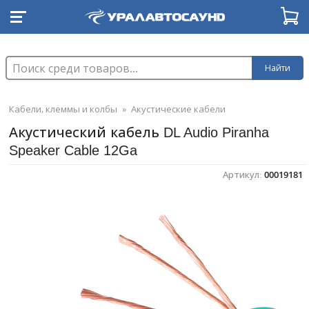
Найти
Кабели, клеммы и колбы
»
Акустические кабели
Акустический кабель DL Audio Piranha
Speaker Cable 12Ga
Артикул:
00019181