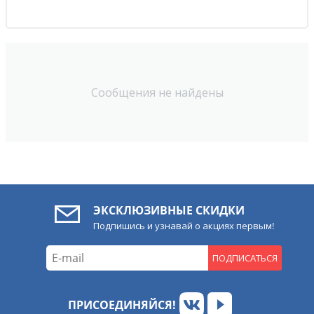
Сообщения не найдены
ЭКСКЛЮЗИВНЫЕ СКИДКИ
Подпишись и узнавай о акциях первым!
ПОДПИСАТЬСЯ
ПРИСОЕДИНЯЙСЯ!