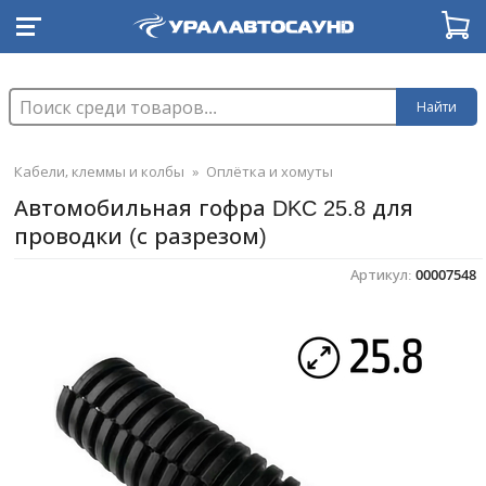
Найти
Кабели, клеммы и колбы
»
Оплётка и хомуты
Автомобильная гофра DKC 25.8 для
проводки (с разрезом)
Артикул:
00007548