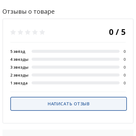
Отзывы о товаре
0 / 5
5 звёзд
0
4 звезды
0
3 звезды
0
2 звезды
0
1 звезда
0
НАПИСАТЬ ОТЗЫВ