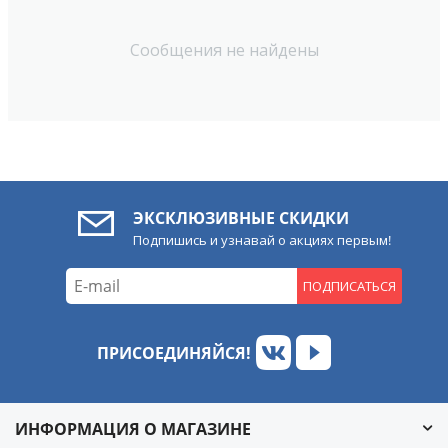
Сообщения не найдены
ЭКСКЛЮЗИВНЫЕ СКИДКИ
Подпишись и узнавай о акциях первым!
ПОДПИСАТЬСЯ
ПРИСОЕДИНЯЙСЯ!
ИНФОРМАЦИЯ О МАГАЗИНЕ