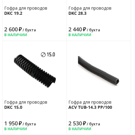
Гофра для проводов
Гофра для проводов
DKC 19.2
DKC 28.3
2 600
₽
2 440
₽
/ бухта
/ бухта
В НАЛИЧИИ
В НАЛИЧИИ
Гофра для проводов
Гофра для проводов
DKC 15.0
ACV TUB-14.3 PP/100
1 950
₽
2 530
₽
/ бухта
/ бухта
В НАЛИЧИИ
В НАЛИЧИИ