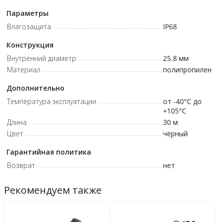
Параметры
Влагозащита
IP68
Конструкция
Внутренний диаметр
25.8
мм
Материал
полипропилен
Дополнительно
Температура эксплуатации
от -40°C до
+105°C
Длина
30 м
Цвет
чёрный
Гарантийная политика
Возврат
нет
Рекомендуем также