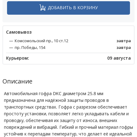
ДОБАВИТЬ В КОРЗИНУ
Cамовывоз
Комсомольский пр., 10 ст.12
завтра
пр. Победы, 154
завтра
Курьером:
09 августа
Описание
Автомобильная гофра DKC диаметром 25.8 мм
предназначена для надёжной защиты проводов в
транспортных средствах. Гофра с разрезом обеспечивает
простоту установки, позволяет легко укладывать кабели и
проводку, обеспечивая их защиту от износа, внешних
повреждений и вибраций. Гибкий и прочный материал гофры
устойчив к перепадам температур, что делает её идеальной