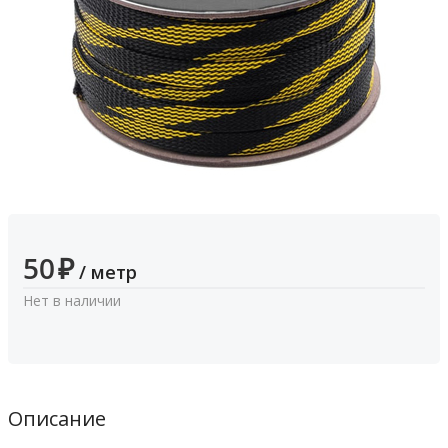
50
₽
/ метр
Нет в наличии
Описание