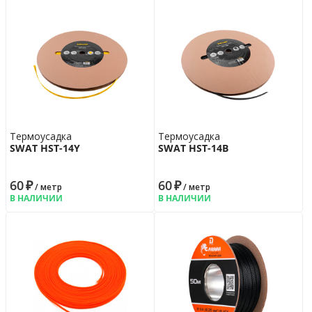
Термоусадка
Термоусадка
SWAT HST-14Y
SWAT HST-14B
60
₽
60
₽
/ метр
/ метр
В НАЛИЧИИ
В НАЛИЧИИ