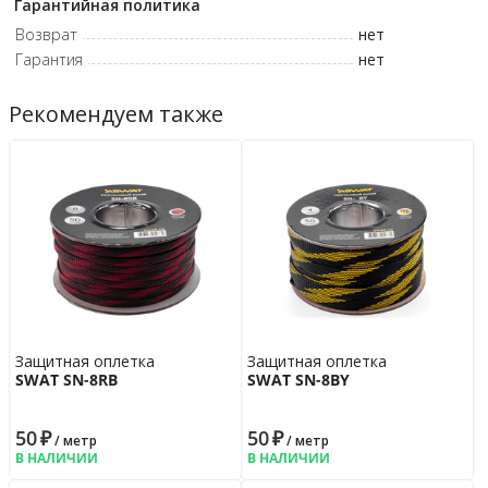
Гарантийная политика
Возврат
нет
Гарантия
нет
Рекомендуем также
Защитная оплетка
Защитная оплетка
SWAT SN-8RB
SWAT SN-8BY
50
₽
50
₽
/ метр
/ метр
В НАЛИЧИИ
В НАЛИЧИИ