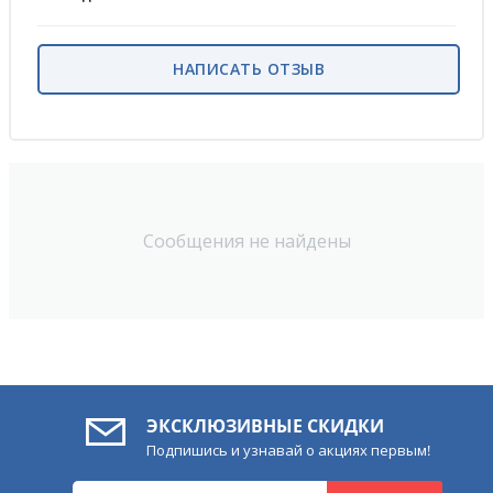
НАПИСАТЬ ОТЗЫВ
Сообщения не найдены
ЭКСКЛЮЗИВНЫЕ СКИДКИ
Подпишись и узнавай о акциях первым!