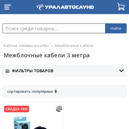
Найти
Кабели, клеммы и колбы
»
Межблочные кабели
Межблочные кабели 3 метра
ФИЛЬТРЫ ТОВАРОВ
сортировать: популярные
СКИДКА 18%