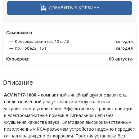
ДОБАВИТЬ В КОРЗИНУ
Cамовывоз
Комсомольский пр., 10 ст.12
сегодня
пр. Победы, 154
сегодня
Курьером:
09 августа
Описание
ACV NF17-1000
– компактный линейный шумоподавитель,
предназначенный для установки между головным
устройством и усилителем. Эффективно устраняет наводки
и электромагнитные помехи в сигнальной цепи без
ухудшения качества звука. Благодаря высококачественным
позолоченным RCA-разъемам устройство надежно передаёт
сигнал и защищено от коррозии. Простая установка без