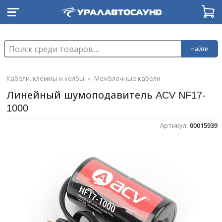
Найти
Кабели, клеммы и колбы
»
Межблочные кабели
Линейный шумоподавитель ACV NF17-
1000
Артикул:
00015939