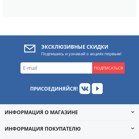
ЭКСКЛЮЗИВНЫЕ СКИДКИ
Подпишись и узнавай о акциях первым!
ПОДПИСАТЬСЯ
ПРИСОЕДИНЯЙСЯ!
ИНФОРМАЦИЯ О МАГАЗИНЕ
ИНФОРМАЦИЯ ПОКУПАТЕЛЮ