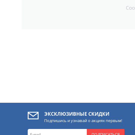
Соо
ЭКСКЛЮЗИВНЫЕ СКИДКИ
Подпишись и узнавай о акциях первым!
ПОДПИСАТЬСЯ