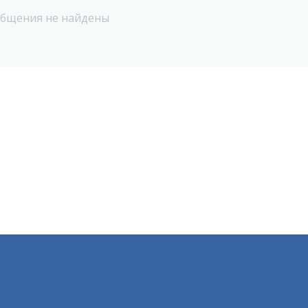
бщения не найдены