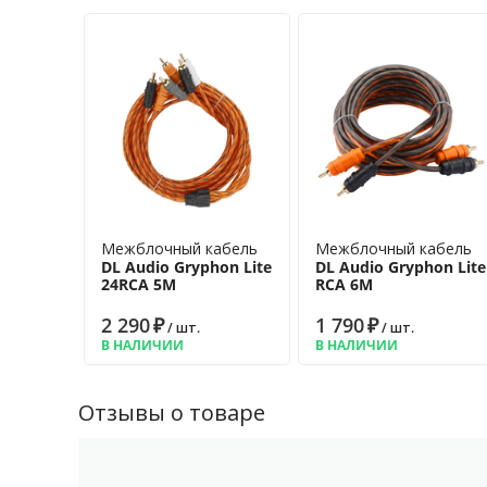
Межблочный кабель
Межблочный кабель
DL Audio Gryphon Lite
DL Audio Gryphon Lite
24RCA 5M
RCA 6M
2 290
₽
1 790
₽
/ шт.
/ шт.
В НАЛИЧИИ
В НАЛИЧИИ
Отзывы о товаре