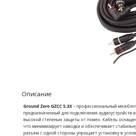
Описание
Ground Zero GZCC 5.3X
– профессиональный межблоч
предназначенный для подключения аудиоустройств в
высокой степенью защиты от помех. Кабель оснаще
что минимизирует наводки и обеспечивает стабильну
разъем с одной стороны упрощает установку в усло