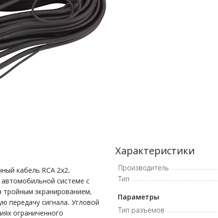
Характеристики
Производитель
ный кабель RCA 2x2,
Тип
 автомобильной системе с
н тройным экранированием,
Параметры
ю передачу сигнала. Угловой
Тип разъемов
виях ограниченного