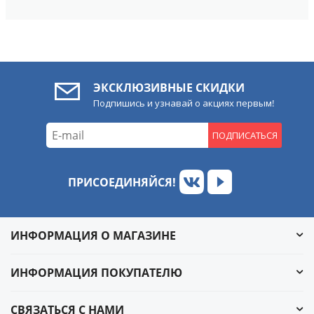
ЭКСКЛЮЗИВНЫЕ СКИДКИ
Подпишись и узнавай о акциях первым!
ПОДПИСАТЬСЯ
ПРИСОЕДИНЯЙСЯ!
ИНФОРМАЦИЯ О МАГАЗИНЕ
ИНФОРМАЦИЯ ПОКУПАТЕЛЮ
СВЯЗАТЬСЯ С НАМИ