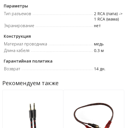
Параметры
Тип разъемов
2 RCA (папа) ->
1 RCA (мама)
Экранирование
нет
Конструкция
Материал проводника
медь
Длина кабеля
0.3 м
Гарантийная политика
Возврат
14 дн.
Рекомендуем также