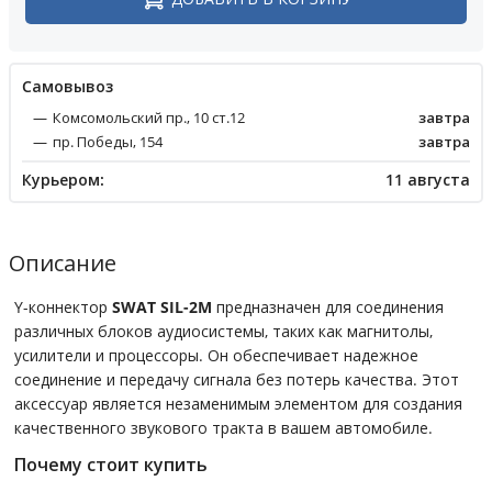
Cамовывоз
Комсомольский пр., 10 ст.12
завтра
пр. Победы, 154
завтра
Курьером:
11 августа
Описание
Y-коннектор
SWAT SIL-2M
предназначен для соединения
различных блоков аудиосистемы, таких как магнитолы,
усилители и процессоры. Он обеспечивает надежное
соединение и передачу сигнала без потерь качества. Этот
аксессуар является незаменимым элементом для создания
качественного звукового тракта в вашем автомобиле.
Почему стоит купить