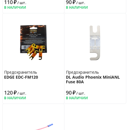
110
₽
90
₽
/ шт.
/ шт.
В НАЛИЧИИ
В НАЛИЧИИ
Предохранитель
Предохранитель
EDGE EDC-FM120
DL Audio Phoenix MiniANL
Fuse 80A
120
₽
90
₽
/ шт.
/ шт.
В НАЛИЧИИ
В НАЛИЧИИ