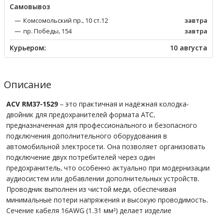
Cамовывоз
Комсомольский пр., 10 ст.12
завтра
пр. Победы, 154
завтра
Курьером:
10 августа
Описание
ACV RM37-1529
– это практичная и надёжная колодка-
двойник для предохранителей формата ATC,
предназначенная для профессионального и безопасного
подключения дополнительного оборудования в
автомобильной электросети. Она позволяет организовать
подключение двух потребителей через один
предохранитель, что особенно актуально при модернизации
аудиосистем или добавлении дополнительных устройств.
Проводник выполнен из чистой меди, обеспечивая
минимальные потери напряжения и высокую проводимость.
Сечение кабеля 16AWG (1.31 мм²) делает изделие