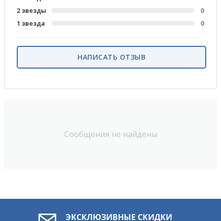
2 звезды
0
1 звезда
0
НАПИСАТЬ ОТЗЫВ
Сообщения не найдены
ЭКСКЛЮЗИВНЫЕ СКИДКИ