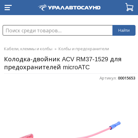
Найти
Кабели, клеммы и колбы
»
Колбы и предохранители
Колодка-двойник ACV RM37-1529 для
предохранителей microATC
Артикул:
00015653