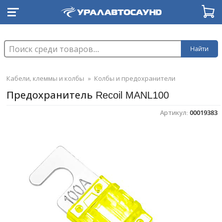
Найти
Кабели, клеммы и колбы
»
Колбы и предохранители
Предохранитель Recoil MANL100
Артикул:
00019383