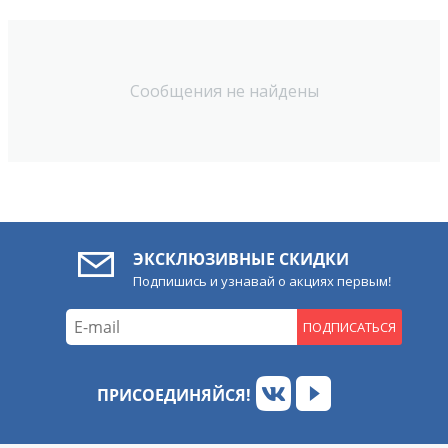
Сообщения не найдены
ЭКСКЛЮЗИВНЫЕ СКИДКИ
Подпишись и узнавай о акциях первым!
ПОДПИСАТЬСЯ
ПРИСОЕДИНЯЙСЯ!