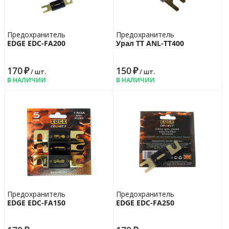
Предохранитель
Предохранитель
EDGE EDC-FA200
Урал ТТ ANL-ТТ400
170
₽
150
₽
/ шт.
/ шт.
В НАЛИЧИИ
В НАЛИЧИИ
Предохранитель
Предохранитель
EDGE EDC-FA150
EDGE EDC-FA250