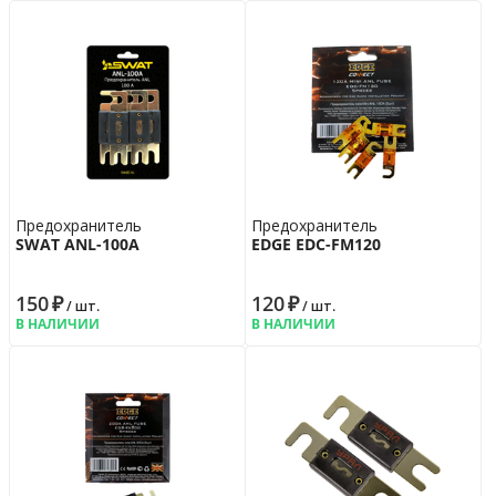
Предохранитель
Предохранитель
SWAT ANL-100A
EDGE EDC-FM120
150
₽
120
₽
/ шт.
/ шт.
В НАЛИЧИИ
В НАЛИЧИИ