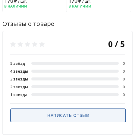
170
₽
170
₽
/ шт.
/ шт.
В НАЛИЧИИ
В НАЛИЧИИ
Отзывы о товаре
0 / 5
5 звёзд
0
4 звезды
0
3 звезды
0
2 звезды
0
1 звезда
0
НАПИСАТЬ ОТЗЫВ