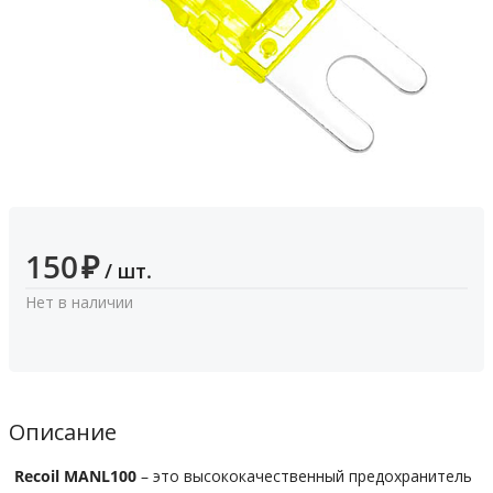
150
₽
/ шт.
Нет в наличии
Описание
Recoil MANL100
– это высококачественный предохранитель