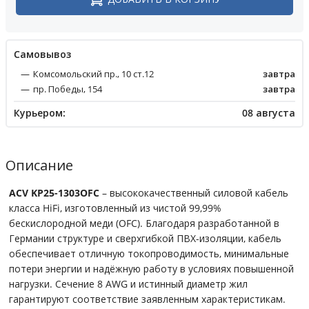
Cамовывоз
Комсомольский пр., 10 ст.12
завтра
пр. Победы, 154
завтра
Курьером:
08 августа
Описание
ACV KP25-1303OFC
– высококачественный силовой кабель
класса HiFi, изготовленный из чистой 99,99%
бескислородной меди (OFC). Благодаря разработанной в
Германии структуре и сверхгибкой ПВХ-изоляции, кабель
обеспечивает отличную токопроводимость, минимальные
потери энергии и надёжную работу в условиях повышенной
нагрузки. Сечение 8 AWG и истинный диаметр жил
гарантируют соответствие заявленным характеристикам.