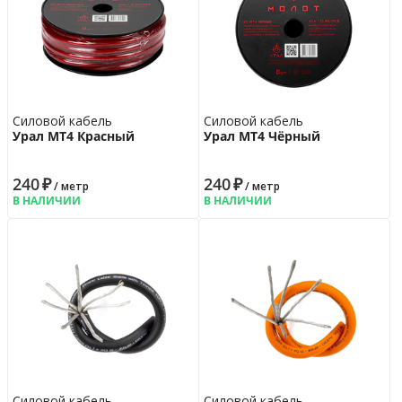
Силовой кабель
Силовой кабель
Урал МТ4 Красный
Урал МТ4 Чёрный
240
₽
240
₽
/ метр
/ метр
В НАЛИЧИИ
В НАЛИЧИИ
Силовой кабель
Силовой кабель