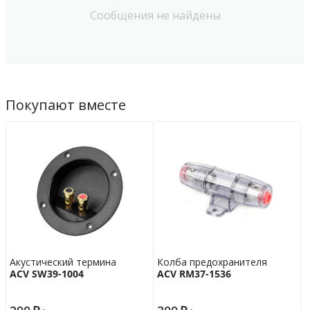
Сообщения не найдены
Покупают вместе
Акустический термина
Колба предохранителя
ACV SW39-1004
ACV RM37-1536