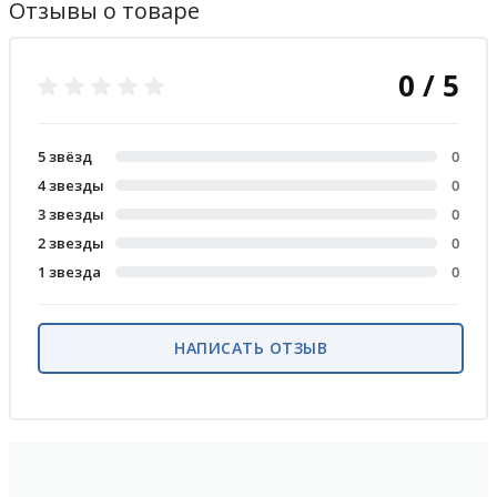
Отзывы о товаре
0 / 5
5 звёзд
0
4 звезды
0
3 звезды
0
2 звезды
0
1 звезда
0
НАПИСАТЬ ОТЗЫВ