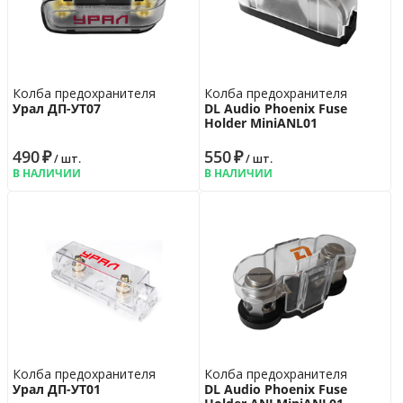
Колба предохранителя
Колба предохранителя
Урал ДП-УТ07
DL Audio Phoenix Fuse
Holder MiniANL01
490
₽
550
₽
/ шт.
/ шт.
В НАЛИЧИИ
В НАЛИЧИИ
Колба предохранителя
Колба предохранителя
Урал ДП-УТ01
DL Audio Phoenix Fuse