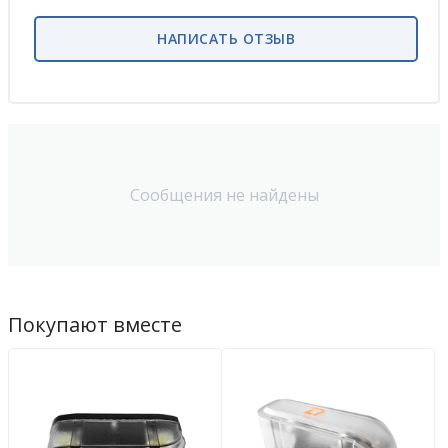
НАПИСАТЬ ОТЗЫВ
Сообщения не найдены
Покупают вместе