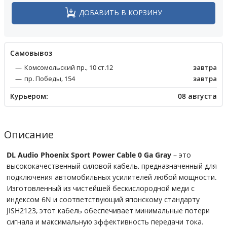
ДОБАВИТЬ В КОРЗИНУ
Cамовывоз
Комсомольский пр., 10 ст.12
завтра
пр. Победы, 154
завтра
Курьером:
08 августа
Описание
DL Audio Phoenix Sport Power Cable 0 Ga Gray
– это
высококачественный силовой кабель, предназначенный для
подключения автомобильных усилителей любой мощности.
Изготовленный из чистейшей бескислородной меди с
индексом 6N и соответствующий японскому стандарту
JISH2123, этот кабель обеспечивает минимальные потери
сигнала и максимальную эффективность передачи тока.