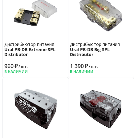
Дистрибьютор питания
Дистрибьютор питания
Ural PB-DB Extreme SPL
Ural PB-DB Big SPL
Distributor
Distributor
960
₽
1 390
₽
/ шт.
/ шт.
В НАЛИЧИИ
В НАЛИЧИИ