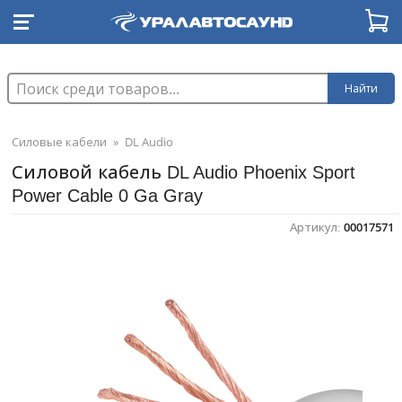
Найти
Силовые кабели
»
DL Audio
Силовой кабель DL Audio Phoenix Sport
Power Cable 0 Ga Gray
Артикул:
00017571