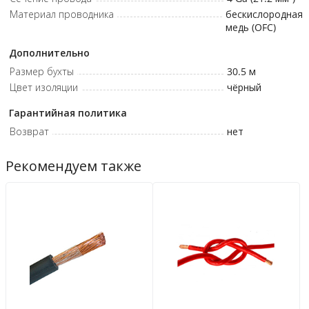
Материал проводника
бескислородная
медь (OFC)
Дополнительно
Размер бухты
30.5
м
Цвет изоляции
чёрный
Гарантийная политика
Возврат
нет
Рекомендуем также