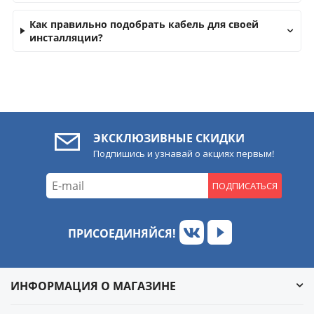
Как правильно подобрать кабель для своей
инсталляции?
ЭКСКЛЮЗИВНЫЕ СКИДКИ
Подпишись и узнавай о акциях первым!
ПОДПИСАТЬСЯ
ПРИСОЕДИНЯЙСЯ!
ИНФОРМАЦИЯ О МАГАЗИНЕ