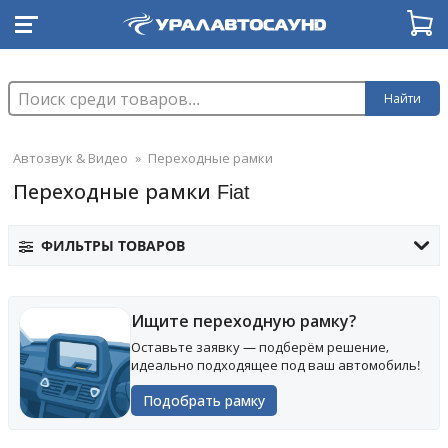
Найти
Автозвук & Видео
»
Переходные рамки
Переходные рамки Fiat
ФИЛЬТРЫ ТОВАРОВ
Ищите переходную рамку?
Оставьте заявку — подберём решение,
идеально подходящее под ваш автомобиль!
Подобрать рамку