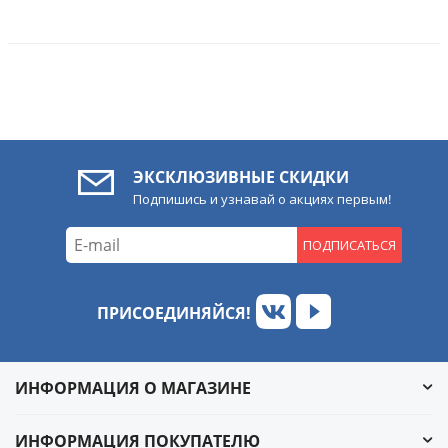
ЭКСКЛЮЗИВНЫЕ СКИДКИ
Подпишись и узнавай о акциях первым!
ПОДПИСАТЬСЯ
ПРИСОЕДИНЯЙСЯ!
ИНФОРМАЦИЯ О МАГАЗИНЕ
ИНФОРМАЦИЯ ПОКУПАТЕЛЮ