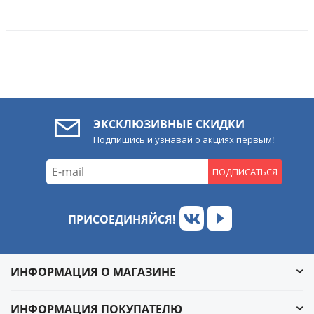
ЭКСКЛЮЗИВНЫЕ СКИДКИ
Подпишись и узнавай о акциях первым!
ПОДПИСАТЬСЯ
ПРИСОЕДИНЯЙСЯ!
ИНФОРМАЦИЯ О МАГАЗИНЕ
ИНФОРМАЦИЯ ПОКУПАТЕЛЮ