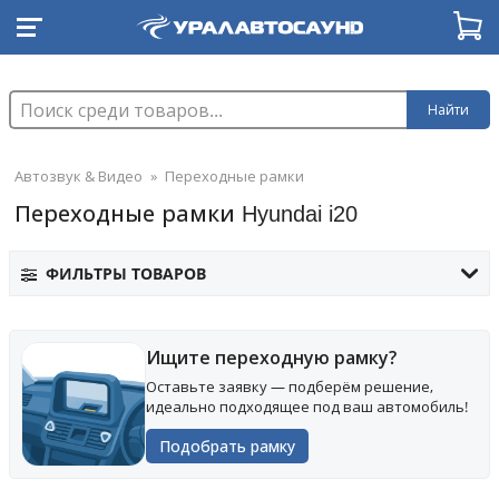
Найти
Автозвук & Видео
»
Переходные рамки
Переходные рамки Hyundai i20
ФИЛЬТРЫ ТОВАРОВ
Ищите переходную рамку?
Оставьте заявку — подберём решение,
идеально подходящее под ваш автомобиль!
Подобрать рамку