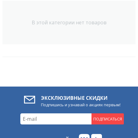
В этой категории нет товаров
ЭКСКЛЮЗИВНЫЕ СКИДКИ
Подпишись и узнавай о акциях первым!
ПОДПИСАТЬСЯ