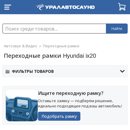
Найти
Автозвук & Видео
»
Переходные рамки
Переходные рамки Hyundai ix20
ФИЛЬТРЫ ТОВАРОВ
Ищите переходную рамку?
Оставьте заявку — подберём решение,
идеально подходящее под ваш автомобиль!
Подобрать рамку