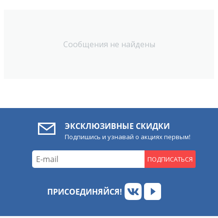
Сообщения не найдены
ЭКСКЛЮЗИВНЫЕ СКИДКИ
Подпишись и узнавай о акциях первым!
ПОДПИСАТЬСЯ
ПРИСОЕДИНЯЙСЯ!