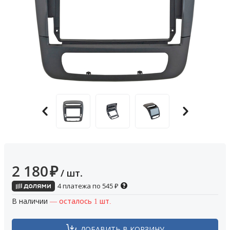
2 180
₽
/ шт.
4 платежа по
545
₽
В наличии
— осталось 1 шт.
ДОБАВИТЬ В КОРЗИНУ