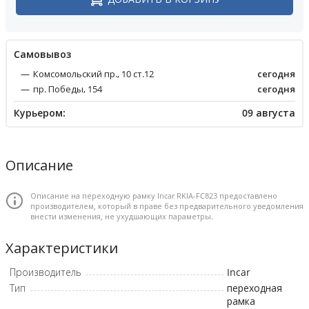
Cамовывоз
Комсомольский пр., 10 ст.12
сегодня
пр. Победы, 154
сегодня
Курьером:
09 августа
Описание
Описание на переходную рамку Incar RKIA-FC823 предоставлено
производителем, который в праве без предварительного уведомления
внести изменения, не ухудшающих параметры.
Характеристики
Производитель
Incar
Тип
переходная
рамка