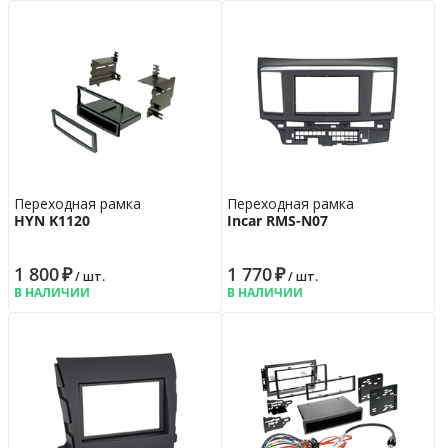
Переходная рамка
Переходная рамка
HYN K1120
Incar RMS-N07
1 800
₽
1 770
₽
/ шт.
/ шт.
В НАЛИЧИИ
В НАЛИЧИИ