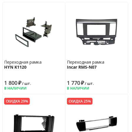
Переходная рамка
Переходная рамка
HYN K1120
Incar RMS-N07
1 800
₽
1 770
₽
/ шт.
/ шт.
В НАЛИЧИИ
В НАЛИЧИИ
СКИДКА 29%
СКИДКА 25%