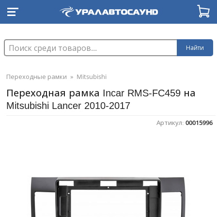
Найти
Переходные рамки
»
Mitsubishi
Переходная рамка Incar RMS-FC459 на
Mitsubishi Lancer 2010-2017
Артикул:
00015996