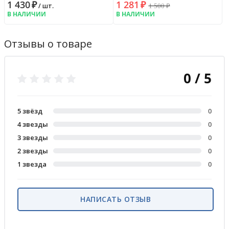
1 430
₽
1 281
₽
1 500
₽
/ шт.
В НАЛИЧИИ
В НАЛИЧИИ
Отзывы о товаре
0 / 5
5 звёзд
0
4 звезды
0
3 звезды
0
2 звезды
0
1 звезда
0
НАПИСАТЬ ОТЗЫВ