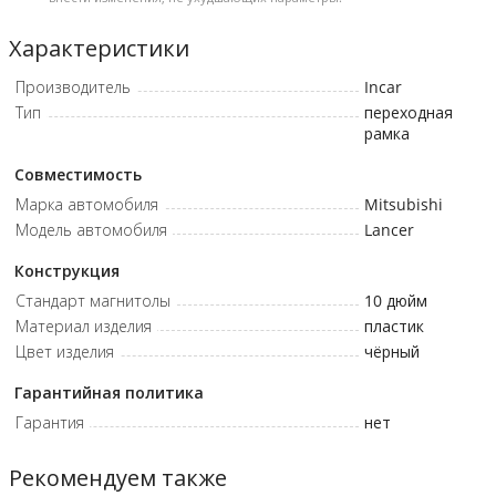
Характеристики
Производитель
Incar
Тип
переходная
рамка
Совместимость
Марка автомобиля
Mitsubishi
Модель автомобиля
Lancer
Конструкция
Стандарт магнитолы
10 дюйм
Материал изделия
пластик
Цвет изделия
чёрный
Гарантийная политика
Гарантия
нет
Рекомендуем также