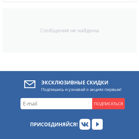
Сообщения не найдены
ЭКСКЛЮЗИВНЫЕ СКИДКИ
Подпишись и узнавай о акциях первым!
ПОДПИСАТЬСЯ
ПРИСОЕДИНЯЙСЯ!