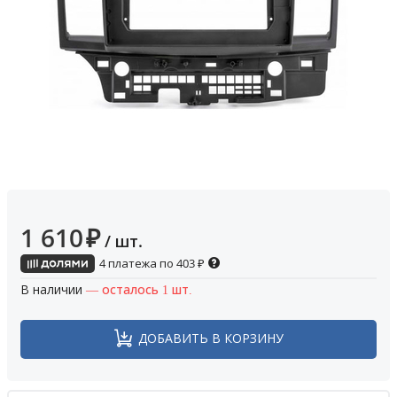
1 610
₽
/ шт.
4 платежа по
403
₽
В наличии
— осталось 1 шт.
ДОБАВИТЬ В КОРЗИНУ