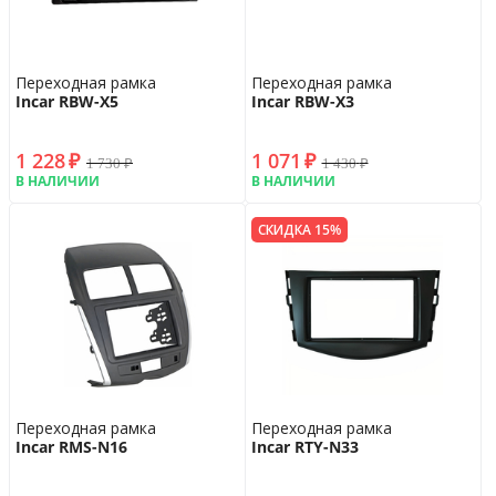
Переходная рамка
Переходная рамка
Incar RBW-X5
Incar RBW-X3
1 228
₽
1 071
₽
1 730
₽
1 430
₽
В НАЛИЧИИ
В НАЛИЧИИ
СКИДКА 15%
Переходная рамка
Переходная рамка
Incar RMS-N16
Incar RTY-N33