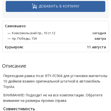
ДОБАВИТЬ В КОРЗИНУ
Cамовывоз
Комсомольский пр., 10 ст.12
сегодня
пр. Победы, 154
завтра
Курьером:
11 августа
Описание
Переходная рамка Incar RTY-FC904 для установки магнитолы
10 дюймов взамен оригинальной штатной в автомобиль
Toyota.
ВНИМАНИЕ! Подходит не на все комплектации. Обратите
внимание на размеры проема справа
Совместимость