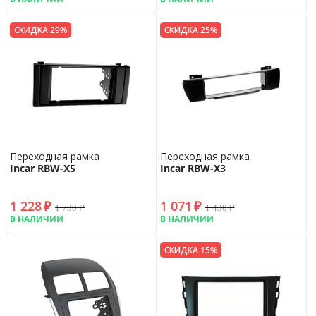
СКИДКА 29%
СКИДКА 25%
Переходная рамка
Переходная рамка
Incar RBW-X5
Incar RBW-X3
1 228
₽
1 071
₽
1 730
₽
1 430
₽
В НАЛИЧИИ
В НАЛИЧИИ
СКИДКА 15%