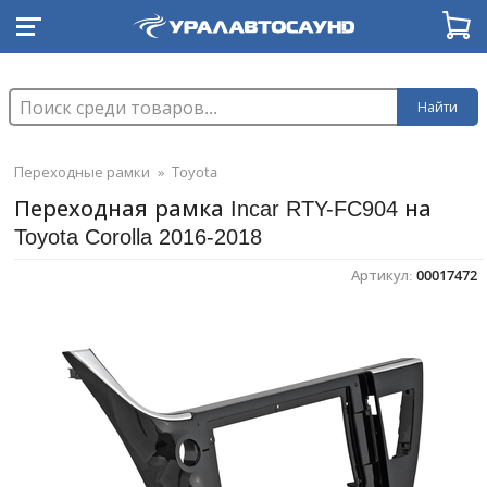
Найти
Переходные рамки
»
Toyota
Переходная рамка Incar RTY-FC904 на
Toyota Corolla 2016-2018
Артикул:
00017472