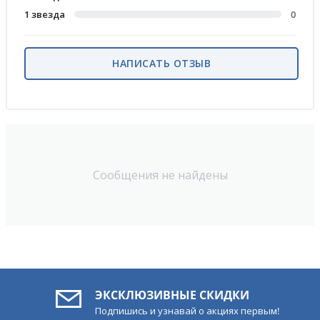
1 звезда
0
НАПИСАТЬ ОТЗЫВ
Сообщения не найдены
ЭКСКЛЮЗИВНЫЕ СКИДКИ
Подпишись и узнавай о акциях первым!