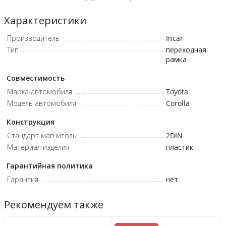
Характеристики
Производитель
Incar
Тип
переходная
рамка
Совместимость
Марка автомобиля
Toyota
Модель автомобиля
Corolla
Конструкция
Стандарт магнитолы
2DIN
Материал изделия
пластик
Гарантийная политика
Гарантия
нет
Рекомендуем также