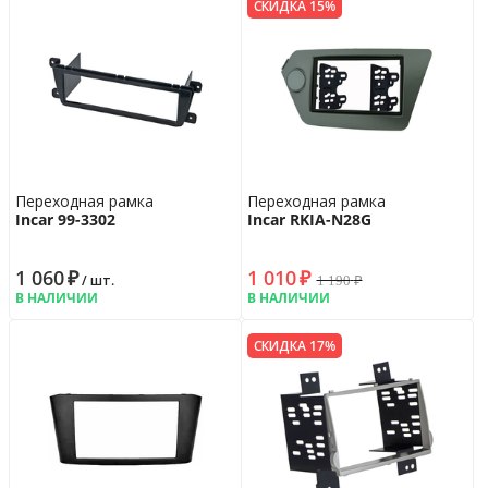
СКИДКА 15%
Переходная рамка
Переходная рамка
Incar 99-3302
Incar RKIA-N28G
1 060
₽
1 010
₽
1 190
₽
/ шт.
В НАЛИЧИИ
В НАЛИЧИИ
СКИДКА 17%