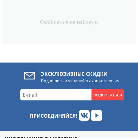
Сообщения не найдены
ЭКСКЛЮЗИВНЫЕ СКИДКИ
Подпишись и узнавай о акциях первым!
ПОДПИСАТЬСЯ
ПРИСОЕДИНЯЙСЯ!