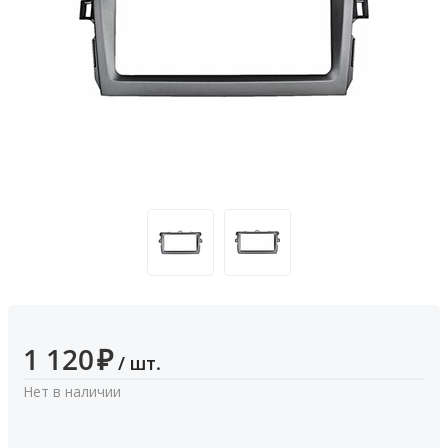
1 120
₽
/ шт.
Нет в наличии