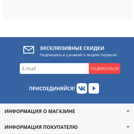
ЭКСКЛЮЗИВНЫЕ СКИДКИ
Подпишись и узнавай о акциях первым!
ПОДПИСАТЬСЯ
ПРИСОЕДИНЯЙСЯ!
ИНФОРМАЦИЯ О МАГАЗИНЕ
ИНФОРМАЦИЯ ПОКУПАТЕЛЮ