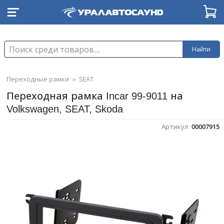
Найти
Переходные рамки
»
SEAT
Переходная рамка Incar 99-9011 на
Volkswagen, SEAT, Skoda
Артикул:
00007915