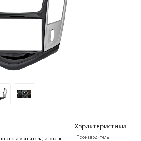
Характеристики
Производитель
штатная магнитола, и она не