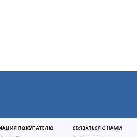
МАЦИЯ ПОКУПАТЕЛЮ
СВЯЗАТЬСЯ С НАМИ