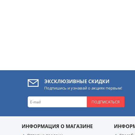
ЭКСКЛЮЗИВНЫЕ СКИДКИ
Подпишись и узнавай о акциях первым!
ПОДПИСАТЬСЯ
ИНФОРМАЦИЯ О МАГАЗИНЕ
ИНФОР