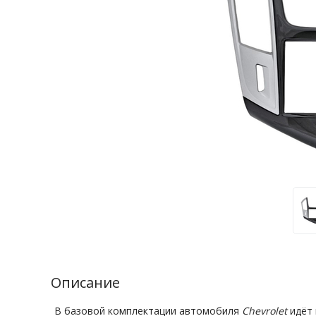
Описание
В базовой комплектации автомобиля
Chevrolet
идёт 