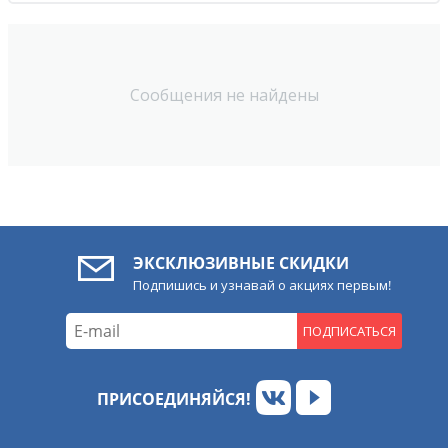
Сообщения не найдены
ЭКСКЛЮЗИВНЫЕ СКИДКИ
Подпишись и узнавай о акциях первым!
ПОДПИСАТЬСЯ
ПРИСОЕДИНЯЙСЯ!