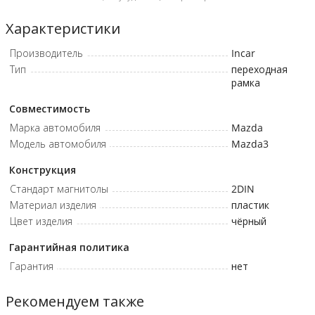
Характеристики
Производитель
Incar
Тип
переходная
рамка
Совместимость
Марка автомобиля
Mazda
Модель автомобиля
Mazda3
Конструкция
Стандарт магнитолы
2DIN
Материал изделия
пластик
Цвет изделия
чёрный
Гарантийная политика
Гарантия
нет
Рекомендуем также