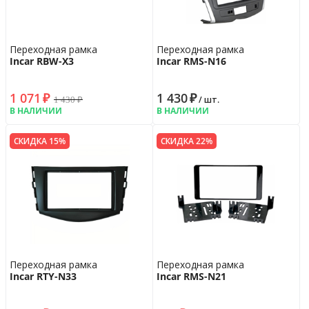
Переходная рамка
Переходная рамка
Incar RBW-X3
Incar RMS-N16
1 071
₽
1 430
₽
1 430
₽
/ шт.
В НАЛИЧИИ
В НАЛИЧИИ
СКИДКА 15%
СКИДКА 22%
Переходная рамка
Переходная рамка
Incar RTY-N33
Incar RMS-N21