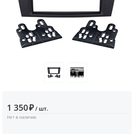
1 350
₽
/ шт.
Нет в наличии