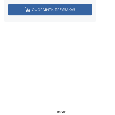
ОФОРМИТЬ ПРЕДЗАКАЗ
Incar