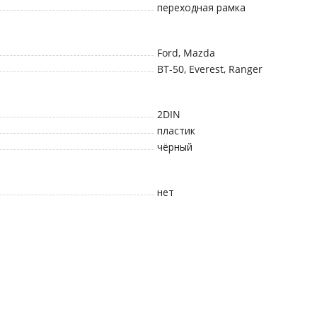
переходная рамка
Ford, Mazda
BT-50, Everest, Ranger
2DIN
пластик
чёрный
нет