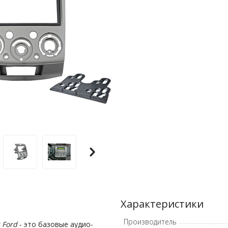
Характеристики
Производитель
 Ford
- это базовые аудио-