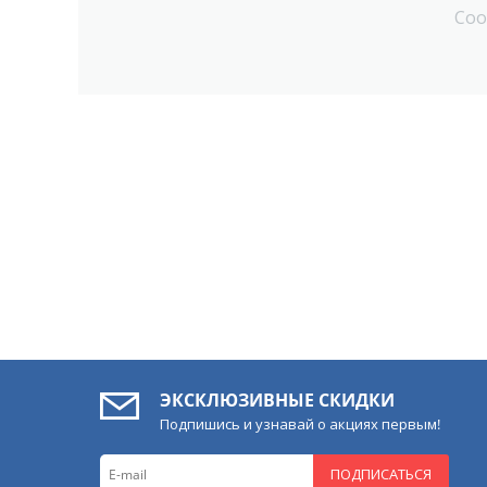
Соо
ЭКСКЛЮЗИВНЫЕ СКИДКИ
Подпишись и узнавай о акциях первым!
ПОДПИСАТЬСЯ