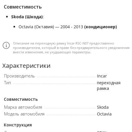
Совместимость
Skoda (Шкода)
:
Octavia (Октавия) — 2004 - 2013
(кондиционер)
Описание на переходную рамку Incar RSC-N07 предоставлено
производителем, который в праве без предварительного уведомления
внести изменения, не ухудшающих параметры.
Характеристики
Производитель
Incar
Тип
переходная
рамка
Совместимость
Марка автомобиля
Skoda
Модель автомобиля
Octavia
Конструкция