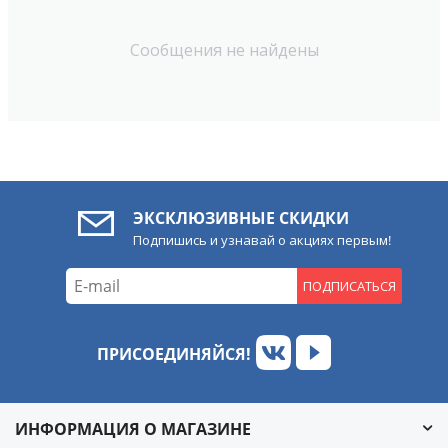
Сообщения не найдены
ЭКСКЛЮЗИВНЫЕ СКИДКИ
Подпишись и узнавай о акциях первым!
ПОДПИСАТЬСЯ
ПРИСОЕДИНЯЙСЯ!
ИНФОРМАЦИЯ О МАГАЗИНЕ