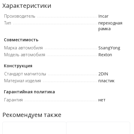
Характеристики
Производитель
Incar
Тип
переходная
рамка
Совместимость
Марка автомобиля
SsangYong
Модель автомобиля
Rexton
Конструкция
Стандарт магнитолы
2DIN
Материал изделия
пластик
Гарантийная политика
Гарантия
нет
Рекомендуем также