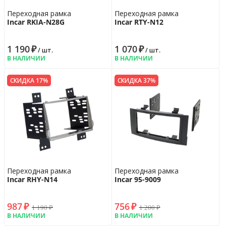
Переходная рамка
Переходная рамка
Incar RKIA-N28G
Incar RTY-N12
1 190
₽
1 070
₽
/ шт.
/ шт.
В НАЛИЧИИ
В НАЛИЧИИ
СКИДКА 17%
СКИДКА 37%
Переходная рамка
Переходная рамка
Incar RHY-N14
Incar 95-9009
987
₽
756
₽
1 190
₽
1 200
₽
В НАЛИЧИИ
В НАЛИЧИИ