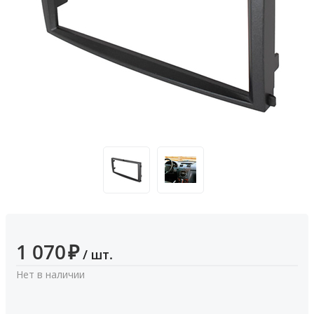
1 070
₽
/ шт.
Нет в наличии