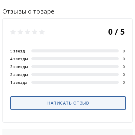
Отзывы о товаре
0 / 5
5 звёзд
0
4 звезды
0
3 звезды
0
2 звезды
0
1 звезда
0
НАПИСАТЬ ОТЗЫВ