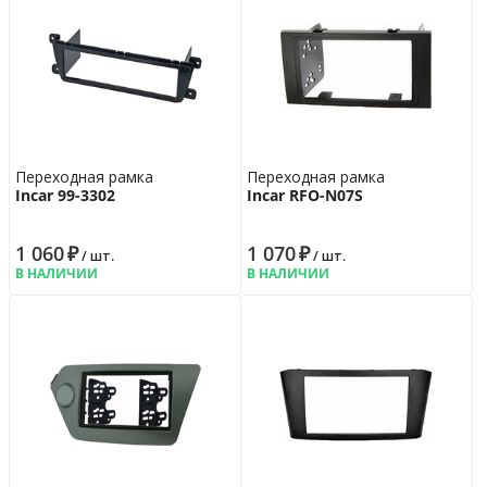
Переходная рамка
Переходная рамка
Incar 99-3302
Incar RFO-N07S
1 060
₽
1 070
₽
/ шт.
/ шт.
В НАЛИЧИИ
В НАЛИЧИИ