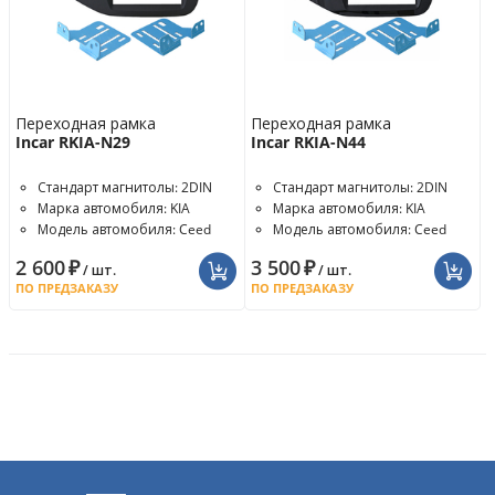
Переходная рамка
Переходная рамка
Incar RKIA-N29
Incar RKIA-N44
Стандарт магнитолы: 2DIN
Стандарт магнитолы: 2DIN
Марка автомобиля: KIA
Марка автомобиля: KIA
Модель автомобиля: Ceed
Модель автомобиля: Ceed
2 600
₽
3 500
₽
/ шт.
/ шт.
ПО ПРЕДЗАКАЗУ
ПО ПРЕДЗАКАЗУ