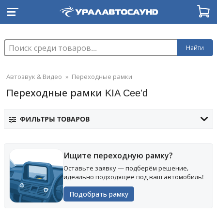
Найти
Автозвук & Видео
»
Переходные рамки
Переходные рамки KIA Cee'd
ФИЛЬТРЫ ТОВАРОВ
Ищите переходную рамку?
Оставьте заявку — подберём решение,
идеально подходящее под ваш автомобиль!
Подобрать рамку