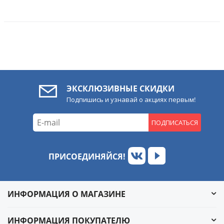
ЭКСКЛЮЗИВНЫЕ СКИДКИ
Подпишись и узнавай о акциях первым!
ПОДПИСАТЬСЯ
ПРИСОЕДИНЯЙСЯ!
ИНФОРМАЦИЯ О МАГАЗИНЕ
ИНФОРМАЦИЯ ПОКУПАТЕЛЮ