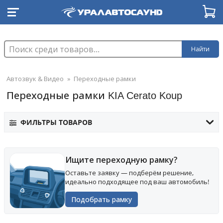
Найти
Автозвук & Видео
»
Переходные рамки
Переходные рамки KIA Cerato Koup
ФИЛЬТРЫ ТОВАРОВ
Ищите переходную рамку?
Оставьте заявку — подберём решение,
идеально подходящее под ваш автомобиль!
Подобрать рамку