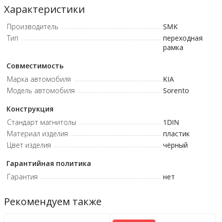
Характеристики
Производитель
SMK
Тип
переходная
рамка
Совместимость
Марка автомобиля
KIA
Модель автомобиля
Sorento
Конструкция
Стандарт магнитолы
1DIN
Материал изделия
пластик
Цвет изделия
чёрный
Гарантийная политика
Гарантия
нет
Рекомендуем также