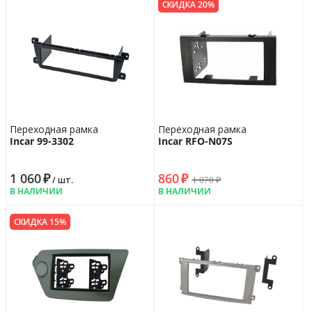
СКИДКА 20%
Переходная рамка
Переходная рамка
Incar 99-3302
Incar RFO-N07S
1 060
₽
860
₽
1 070
₽
/ шт.
В НАЛИЧИИ
В НАЛИЧИИ
СКИДКА 15%