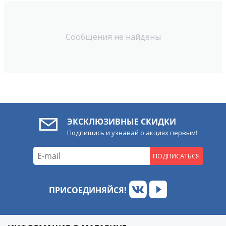
Сообщения не найдены
ЭКСКЛЮЗИВНЫЕ СКИДКИ
Подпишись и узнавай о акциях первым!
ПОДПИСАТЬСЯ
ПРИСОЕДИНЯЙСЯ!