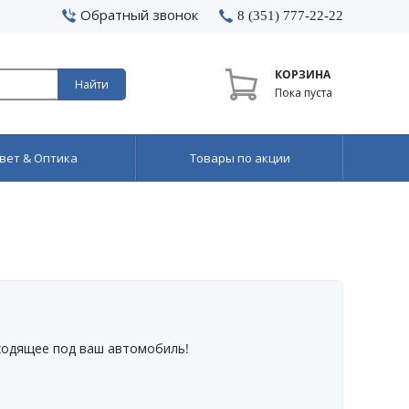
Обратный звонок
8 (351) 777-22-22
КОРЗИНА
Найти
Пока пуста
вет & Оптика
Товары по акции
ходящее под ваш автомобиль!