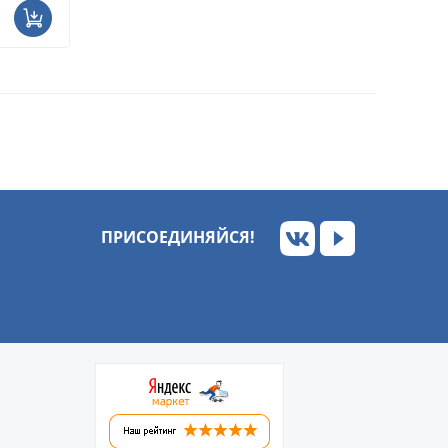
ПРИСОЕДИНЯЙСЯ!