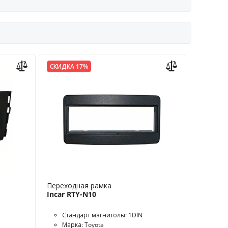
СКИДКА 17%
Переходная рамка
Incar RTY-N10
Стандарт магнитолы: 1DIN
Марка: Toyota