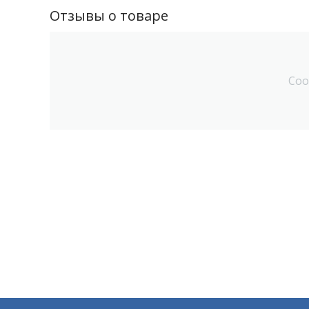
Отзывы о товаре
Соо