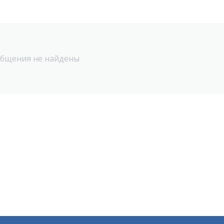
бщения не найдены