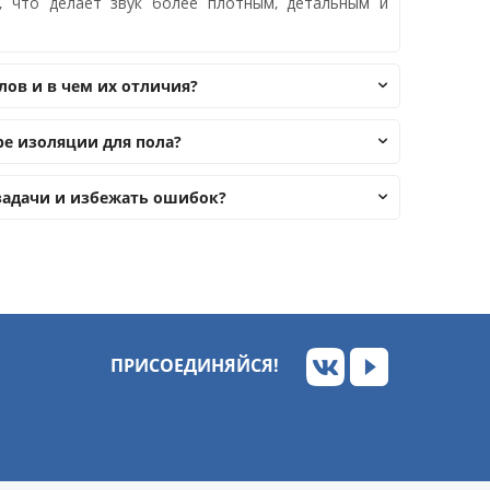
, что делает звук более плотным, детальным и
ов и в чем их отличия?
е изоляции для пола?
задачи и избежать ошибок?
ПРИСОЕДИНЯЙСЯ!