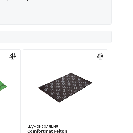
Шумоизоляция
Comfortmat Felton