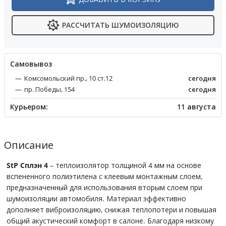
РАССЧИТАТЬ ШУМОИЗОЛЯЦИЮ
Cамовывоз
Комсомольский пр., 10 ст.12
сегодня
пр. Победы, 154
сегодня
Курьером:
11 августа
Описание
StP Сплэн 4
– теплоизолятор толщиной 4 мм на основе
вспененного полиэтилена с клеевым монтажным слоем,
предназначенный для использования вторым слоем при
шумоизоляции автомобиля. Материал эффективно
дополняет виброизоляцию, снижая теплопотери и повышая
общий акустический комфорт в салоне. Благодаря низкому