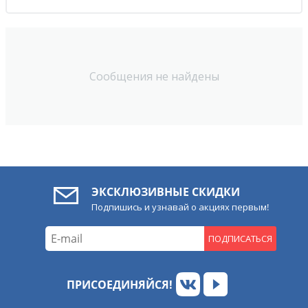
Сообщения не найдены
ЭКСКЛЮЗИВНЫЕ СКИДКИ
Подпишись и узнавай о акциях первым!
ПОДПИСАТЬСЯ
ПРИСОЕДИНЯЙСЯ!