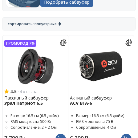
Подобрать сабвуфер
сортировать: популярные
ПРОМОКОД 7%
4.5
·
4 отзыва
Пассивный сабвуфер
Активный сабвуфер
Урал Патриот 6,5
ACV BTA-6
Размер: 16.5 см (6.5 дюйм)
Размер: 16.5 см (6.5 дюйм)
RMS мощность: 500 Вт
RMS мощность: 75 Вт
Сопротивление: 2 + 2 Ом
Сопротивление: 4 Ом