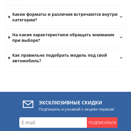
Какие форматы и различия встречаются внутри
категории?
На какие характеристики обращать внимание
при выборе?
Как правильно подобрать модель под свой
автомобиль?
ЭКСКЛЮЗИВНЫЕ СКИДКИ
Подпишись и узнавай о акциях первым!
ПОДПИСАТЬСЯ