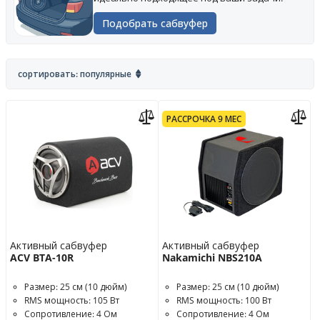
Подобрать сабвуфер
сортировать: популярные
РАССРОЧКА 9 МЕС
Активный сабвуфер
Активный сабвуфер
ACV BTA-10R
Nakamichi NBS210A
Размер: 25 см (10 дюйм)
Размер: 25 см (10 дюйм)
RMS мощность: 105 Вт
RMS мощность: 100 Вт
Сопротивление: 4 Ом
Сопротивление: 4 Ом