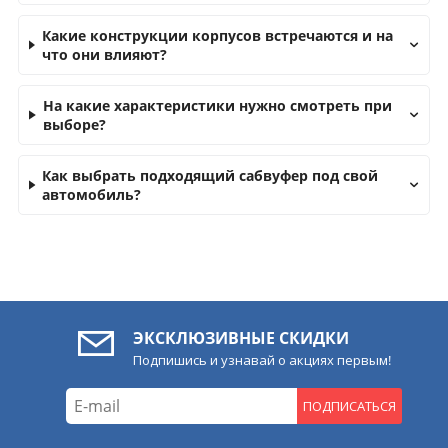
Какие конструкции корпусов встречаются и на
что они влияют?
На какие характеристики нужно смотреть при
выборе?
Как выбрать подходящий сабвуфер под свой
автомобиль?
ЭКСКЛЮЗИВНЫЕ СКИДКИ
Подпишись и узнавай о акциях первым!
ПОДПИСАТЬСЯ