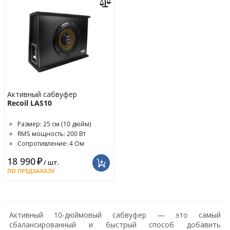
Активный сабвуфер
Recoil LAS10
Размер: 25 см (10 дюйм)
RMS мощность: 200 Вт
Сопротивление: 4 Ом
18 990
₽
/ шт.
ПО ПРЕДЗАКАЗУ
Активный 10-дюймовый сабвуфер — это самый
сбалансированный и быстрый способ добавить