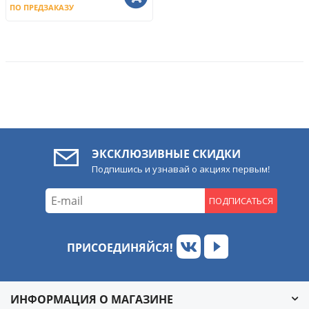
ПО ПРЕДЗАКАЗУ
ЭКСКЛЮЗИВНЫЕ СКИДКИ
Подпишись и узнавай о акциях первым!
ПОДПИСАТЬСЯ
ПРИСОЕДИНЯЙСЯ!
ИНФОРМАЦИЯ О МАГАЗИНЕ