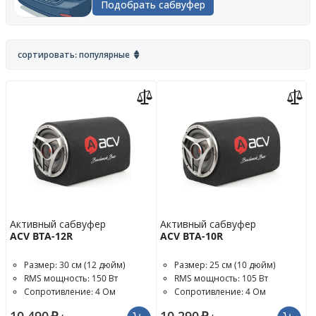
Подобрать сабвуфер
сортировать: популярные
Активный сабвуфер
Активный сабвуфер
ACV BTA-12R
ACV BTA-10R
Размер: 30 см (12 дюйм)
Размер: 25 см (10 дюйм)
RMS мощность: 150 Вт
RMS мощность: 105 Вт
Сопротивление: 4 Ом
Сопротивление: 4 Ом