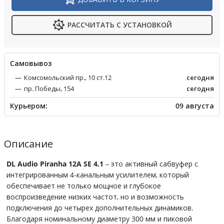
РАССЧИТАТЬ С УСТАНОВКОЙ
Cамовывоз
Комсомольский пр., 10 ст.12
сегодня
пр. Победы, 154
сегодня
Курьером:
09 августа
Описание
DL Audio Piranha 12A SE 4.1
– это активный сабвуфер с
интегрированным 4-канальным усилителем, который
обеспечивает не только мощное и глубокое
воспроизведение низких частот, но и возможность
подключения до четырех дополнительных динамиков.
Благодаря номинальному диаметру 300 мм и пиковой