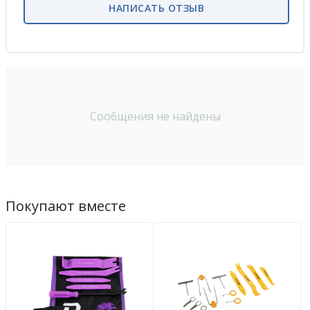
НАПИСАТЬ ОТЗЫВ
Сообщения не найдены
Покупают вместе