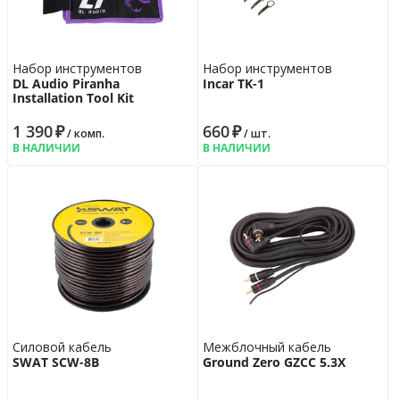
Набор инструментов
Набор инструментов
DL Audio Piranha
Incar TK-1
Installation Tool Kit
1 390
₽
660
₽
/ комп.
/ шт.
В НАЛИЧИИ
В НАЛИЧИИ
Силовой кабель
Межблочный кабель
SWAT SCW-8B
Ground Zero GZCC 5.3X