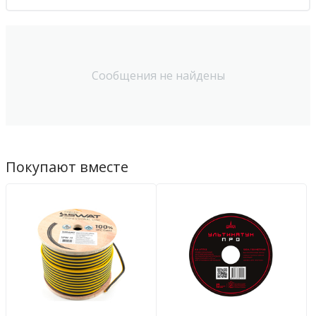
Сообщения не найдены
Покупают вместе