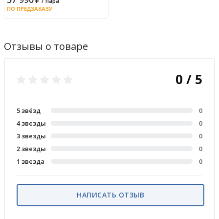
/ пара
ПО ПРЕДЗАКАЗУ
Отзывы о товаре
0 / 5
5 звёзд
0
4 звезды
0
3 звезды
0
2 звезды
0
1 звезда
0
НАПИСАТЬ ОТЗЫВ