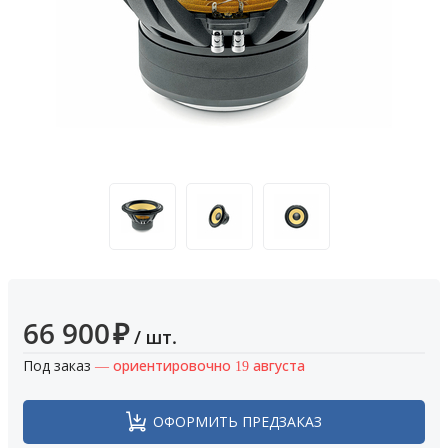
66 900
₽
/ шт.
Под заказ
— ориентировочно 19 августа
ОФОРМИТЬ ПРЕДЗАКАЗ