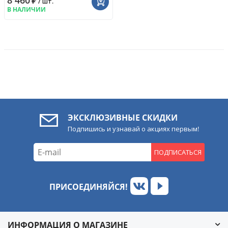
8 460
₽
/ шт.
В НАЛИЧИИ
ЭКСКЛЮЗИВНЫЕ СКИДКИ
Подпишись и узнавай о акциях первым!
ПОДПИСАТЬСЯ
ПРИСОЕДИНЯЙСЯ!
ИНФОРМАЦИЯ О МАГАЗИНЕ