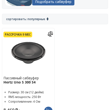
Подобрать сабвуфер
сортировать: популярные
РАССРОЧКА 9 МЕС
Пассивный сабвуфер
Hertz Uno S 300 S4
Размер: 30 см (12 дюйм)
RMS мощность: 250 Вт
Сопротивление: 4 Ом