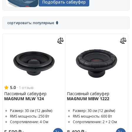
Подобрать сабвуфер
сортировать: популярные
5.0
·
1 отзыв
Пассивный сабвуфер
Пассивный сабвуфер
MAGNUM MLW 124
MAGNUM MBW 1222
Размер: 30 см (12 дюйм)
Размер: 30 см (12 дюйм)
RMS мощность: 250 Вт
RMS мощность: 600 Вт
Сопротивление: 4 Ом
Сопротивление: 2 + 2 Ом