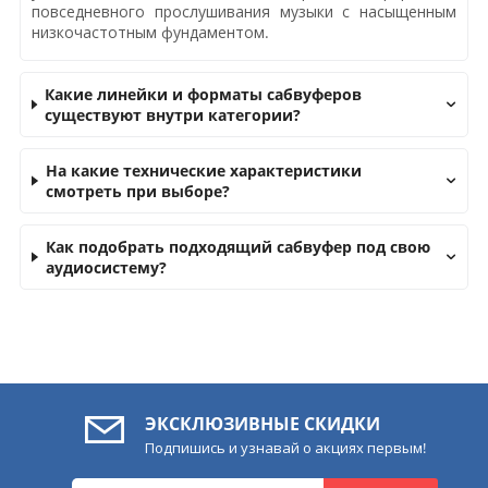
повседневного прослушивания музыки с насыщенным
низкочастотным фундаментом.
Какие линейки и форматы сабвуферов
существуют внутри категории?
На какие технические характеристики
смотреть при выборе?
Как подобрать подходящий сабвуфер под свою
аудиосистему?
ЭКСКЛЮЗИВНЫЕ СКИДКИ
Подпишись и узнавай о акциях первым!