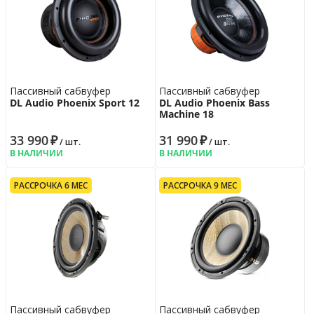
Пассивный сабвуфер
Пассивный сабвуфер
DL Audio Phoenix Sport 12
DL Audio Phoenix Bass
Machine 18
33 990
₽
31 990
₽
/ шт.
/ шт.
В НАЛИЧИИ
В НАЛИЧИИ
РАССРОЧКА 6 МЕС
РАССРОЧКА 9 МЕС
Пассивный сабвуфер
Пассивный сабвуфер