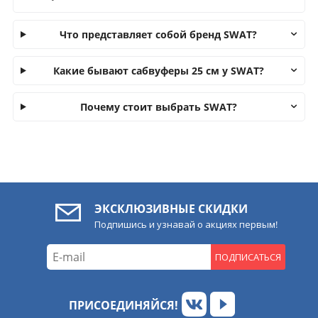
Что представляет собой бренд SWAT?
Какие бывают сабвуферы 25 см у SWAT?
Почему стоит выбрать SWAT?
ЭКСКЛЮЗИВНЫЕ СКИДКИ
Подпишись и узнавай о акциях первым!
ПОДПИСАТЬСЯ
ПРИСОЕДИНЯЙСЯ!