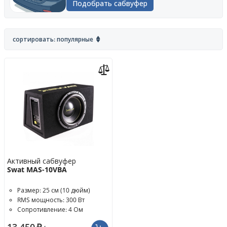
Подобрать сабвуфер
сортировать: популярные
Активный сабвуфер
Swat MAS-10VBA
Размер: 25 см (10 дюйм)
RMS мощность: 300 Вт
Сопротивление: 4 Ом