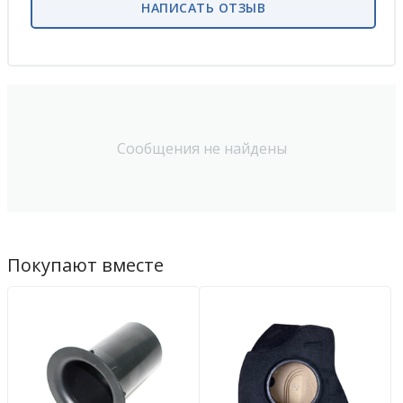
НАПИСАТЬ ОТЗЫВ
Сообщения не найдены
Покупают вместе