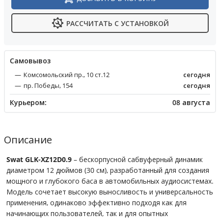
РАССЧИТАТЬ С УСТАНОВКОЙ
Cамовывоз
Комсомольский пр., 10 ст.12
сегодня
пр. Победы, 154
сегодня
Курьером:
08 августа
Описание
Swat GLK-XZ12D0.9
– бескорпусной сабвуферный динамик
диаметром 12 дюймов (30 см), разработанный для создания
мощного и глубокого баса в автомобильных аудиосистемах.
Модель сочетает высокую выносливость и универсальность
применения, одинаково эффективно подходя как для
начинающих пользователей, так и для опытных